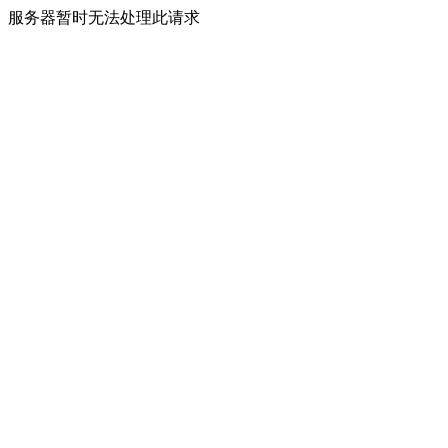
服务器暂时无法处理此请求