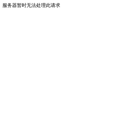
服务器暂时无法处理此请求