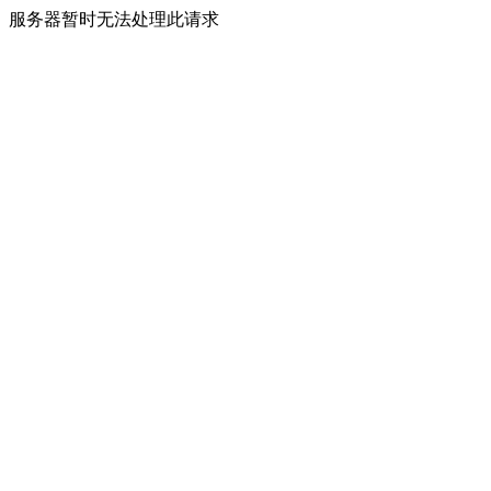
服务器暂时无法处理此请求