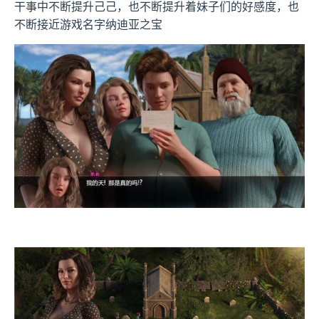
干事中不断提升己己，也不断提升着妹子们的好感度，也
不断接近游戏名字纳迪亚之宝