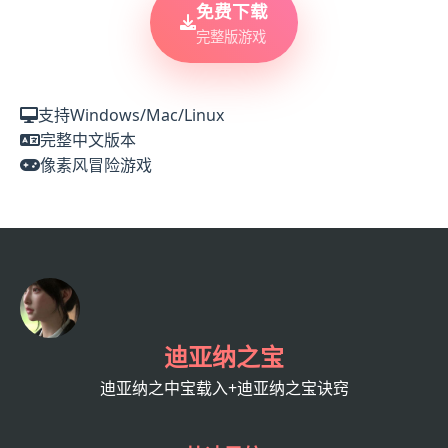
免费下载
完整版游戏
支持Windows/Mac/Linux
完整中文版本
像素风冒险游戏
迪亚纳之宝
迪亚纳之中宝载入+迪亚纳之宝诀窍