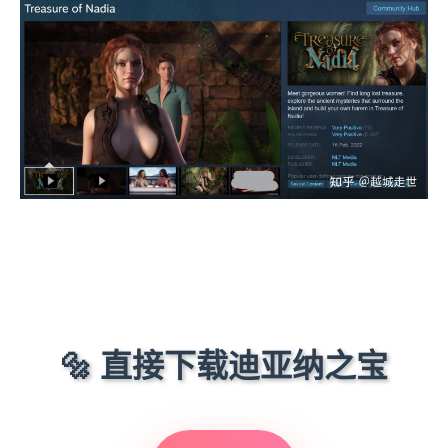
🔩 直接下载迪亚纳之宝