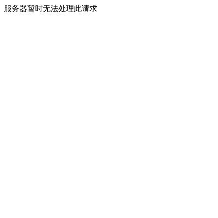
服务器暂时无法处理此请求