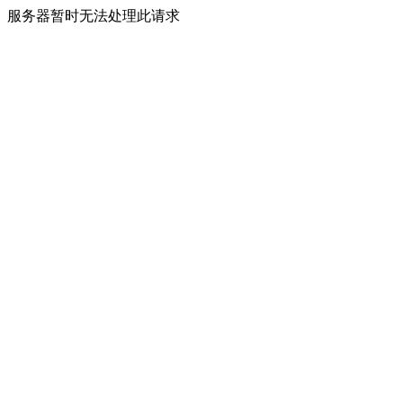
服务器暂时无法处理此请求