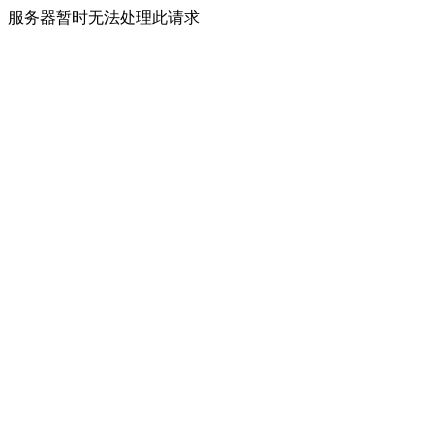
服务器暂时无法处理此请求