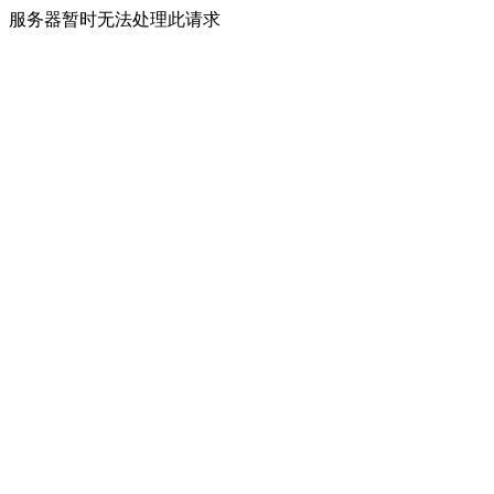
服务器暂时无法处理此请求