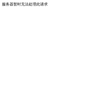
服务器暂时无法处理此请求