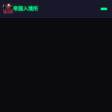
帝国入境所