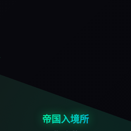
帝国入境所