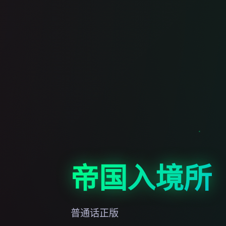
帝国入境所
普通话正版