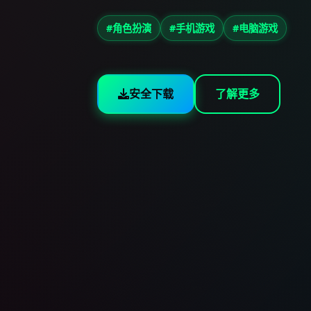
#角色扮演
#手机游戏
#电脑游戏
安全下载
了解更多