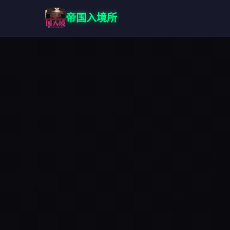
帝国入境所