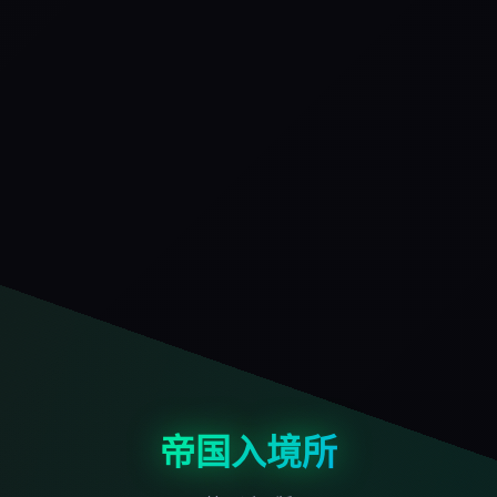
帝国入境所