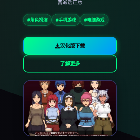
普通话正版
#角色扮演
#手机游戏
#电脑游戏
汉化版下载
了解更多