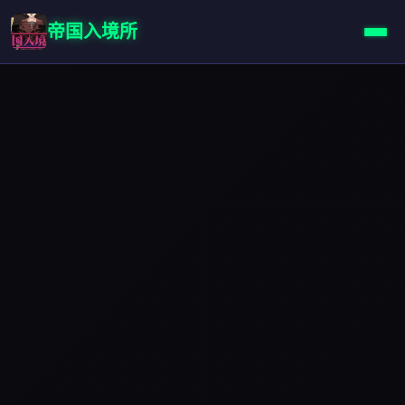
帝国入境所