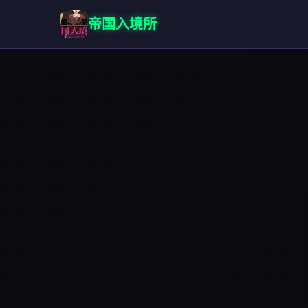
帝国入境所