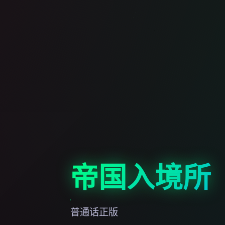
帝国入境所
普通话正版