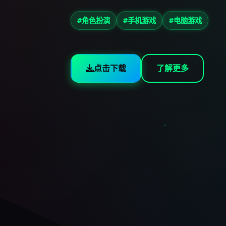
#角色扮演
#手机游戏
#电脑游戏
点击下载
了解更多