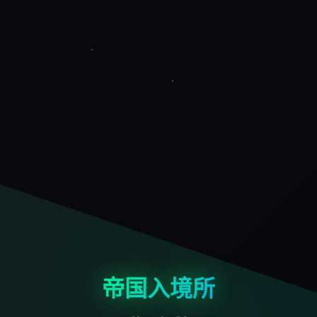
帝国入境所