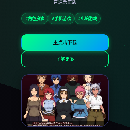
普通话正版
#角色扮演
#手机游戏
#电脑游戏
点击下载
了解更多