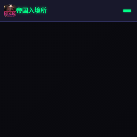
帝国入境所