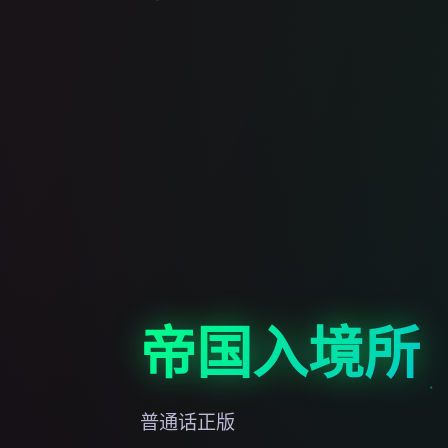
帝国入境所
普通话正版