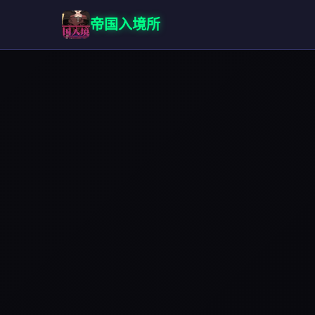
帝国入境所