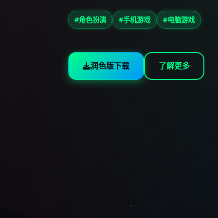
#角色扮演
#手机游戏
#电脑游戏
润色版下载
了解更多