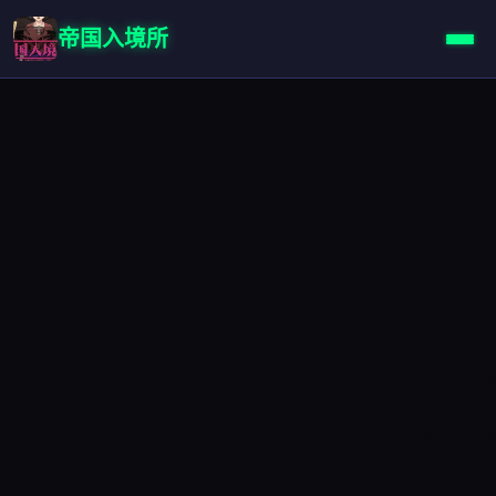
帝国入境所