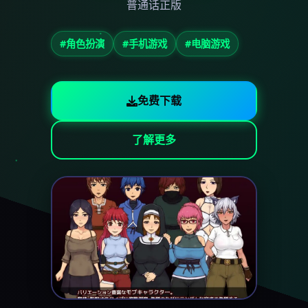
普通话正版
#角色扮演
#手机游戏
#电脑游戏
免费下载
了解更多