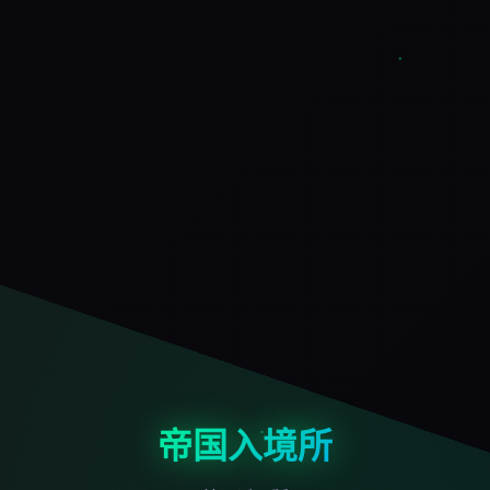
帝国入境所