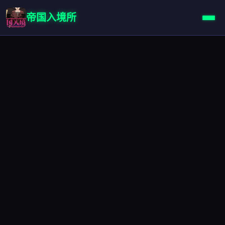
帝国入境所