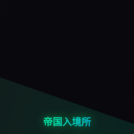
帝国入境所