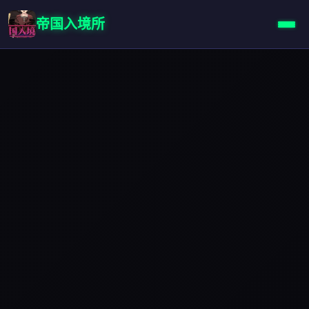
帝国入境所