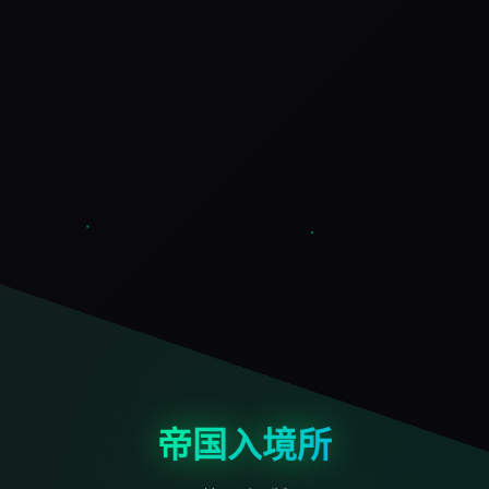
帝国入境所