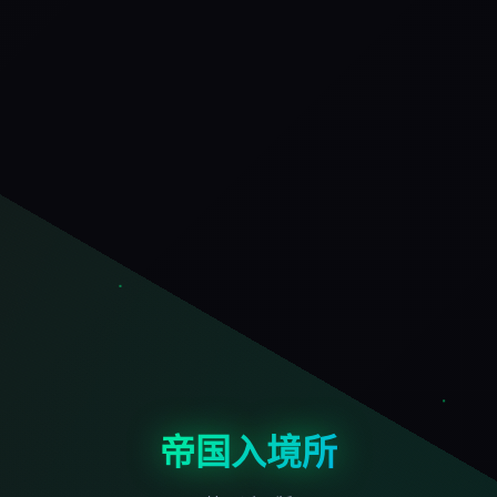
帝国入境所