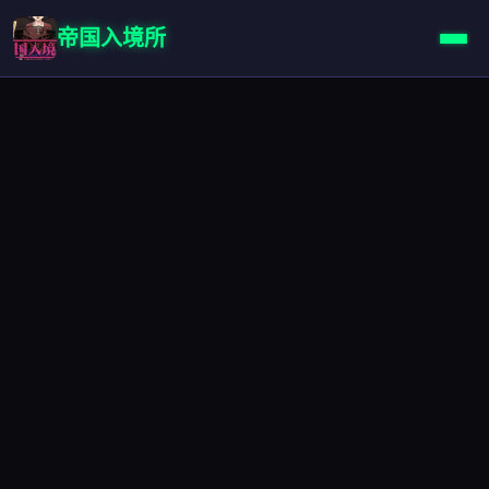
帝国入境所