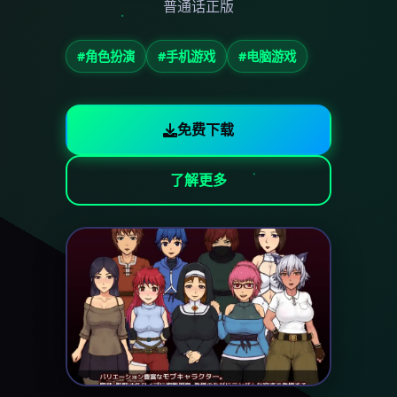
普通话正版
#角色扮演
#手机游戏
#电脑游戏
免费下载
了解更多