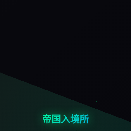
帝国入境所