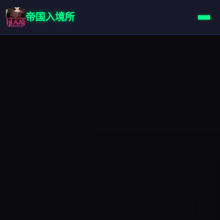
帝国入境所