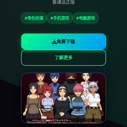
普通话正版
#角色扮演
#手机游戏
#电脑游戏
免费下载
了解更多