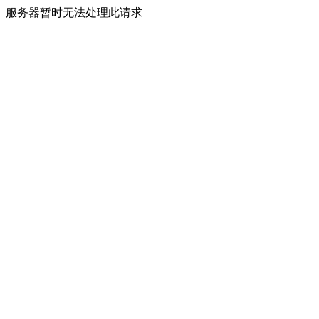
服务器暂时无法处理此请求