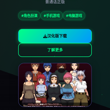
普通话正版
#角色扮演
#手机游戏
#电脑游戏
汉化版下载
了解更多