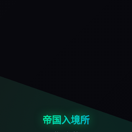
帝国入境所