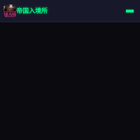
帝国入境所