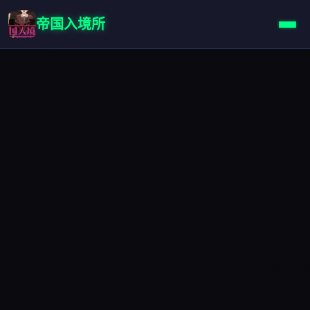
帝国入境所