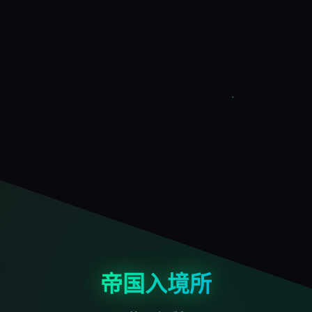
帝国入境所