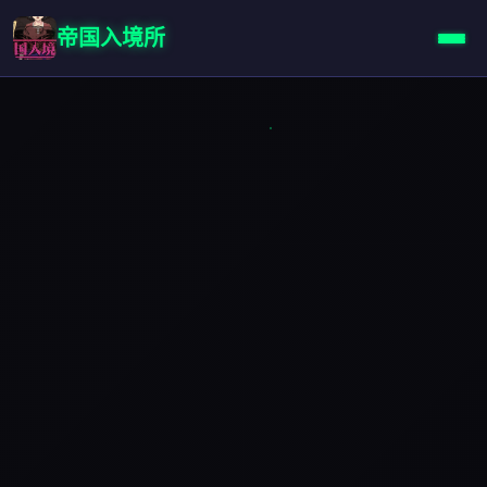
帝国入境所