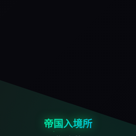
帝国入境所