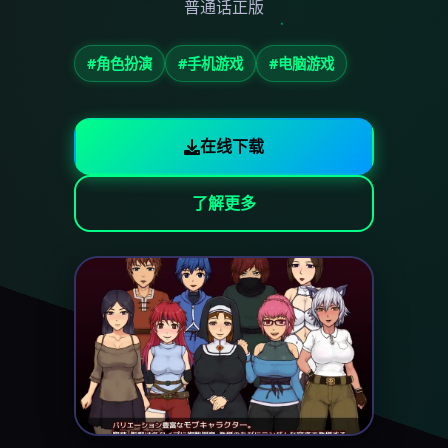
普通话正版
#角色扮演
#手机游戏
#电脑游戏
在线下载
了解更多