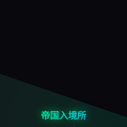
帝国入境所