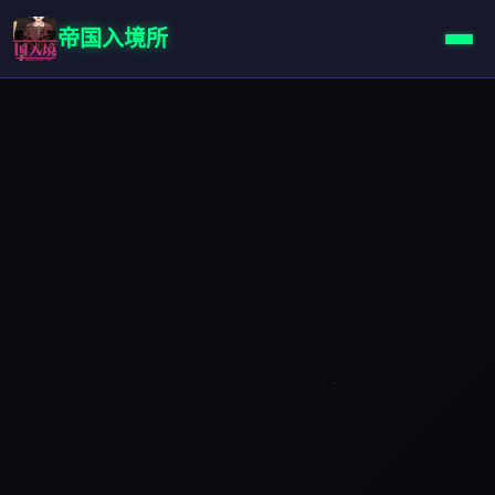
帝国入境所