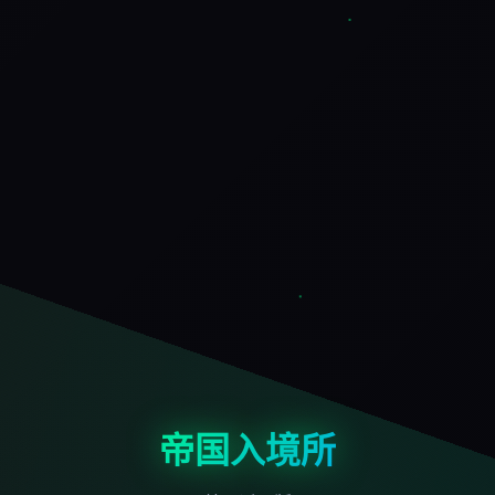
帝国入境所