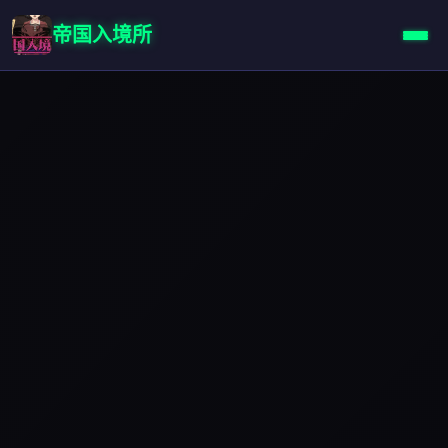
帝国入境所