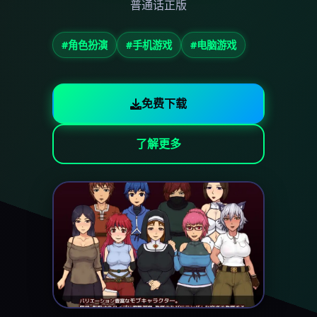
普通话正版
#角色扮演
#手机游戏
#电脑游戏
免费下载
了解更多