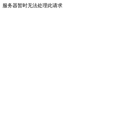
服务器暂时无法处理此请求