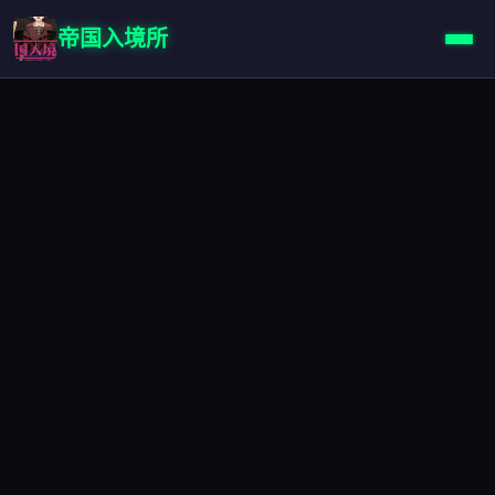
帝国入境所