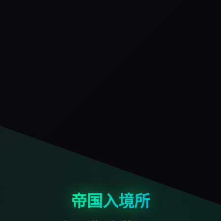
帝国入境所