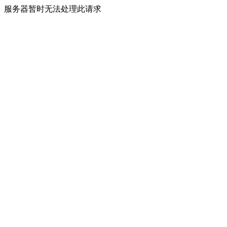
服务器暂时无法处理此请求