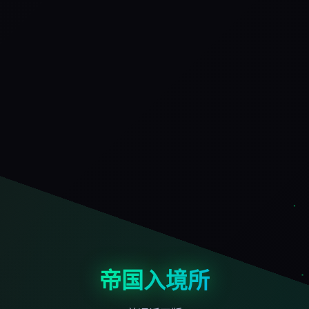
帝国入境所