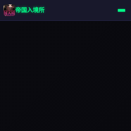
帝国入境所