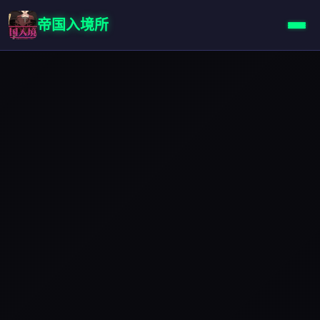
帝国入境所