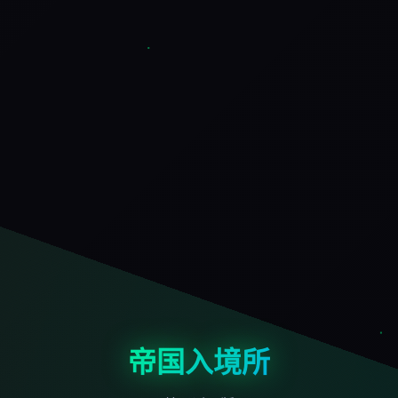
帝国入境所