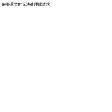
服务器暂时无法处理此请求