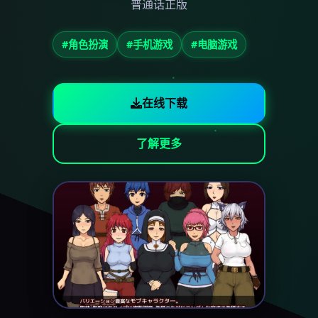
普通话正版
#角色扮演
#手机游戏
#电脑游戏
在线下载
了解更多