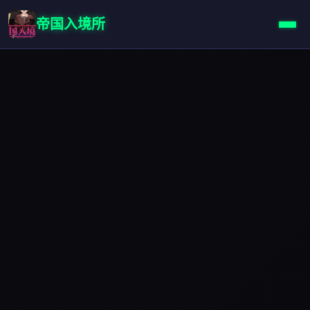
帝国入境所