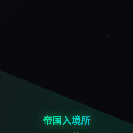
帝国入境所