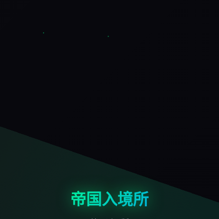
帝国入境所