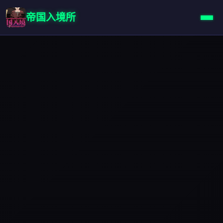
帝国入境所