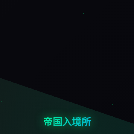
帝国入境所