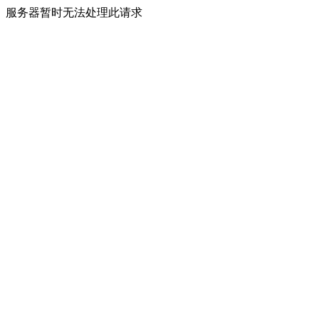
服务器暂时无法处理此请求