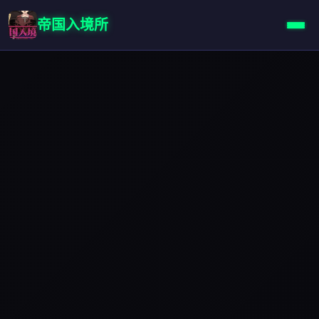
帝国入境所