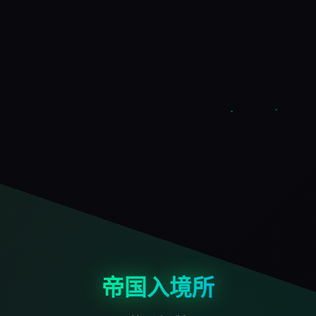
帝国入境所