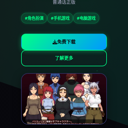
普通话正版
#角色扮演
#手机游戏
#电脑游戏
免费下载
了解更多