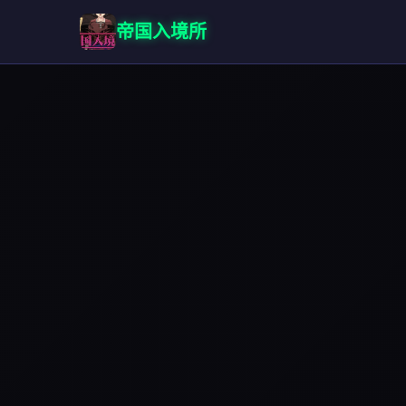
帝国入境所