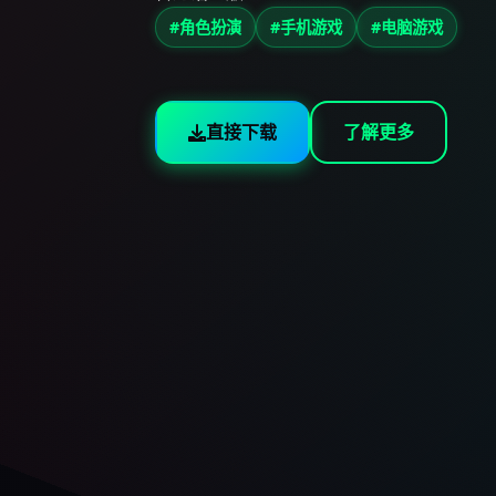
#角色扮演
#手机游戏
#电脑游戏
直接下载
了解更多