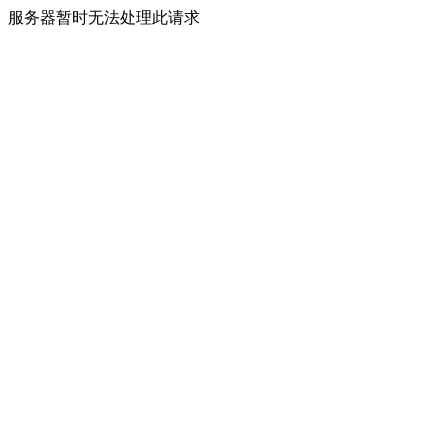
服务器暂时无法处理此请求