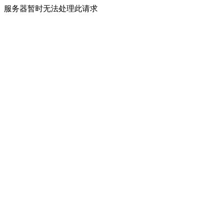
服务器暂时无法处理此请求