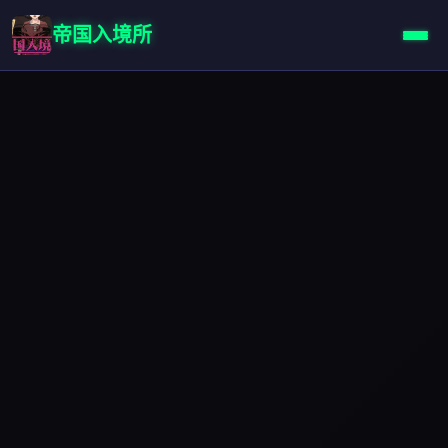
帝国入境所