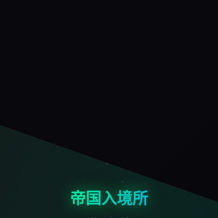
帝国入境所