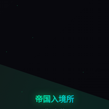
帝国入境所