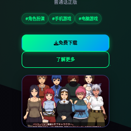
普通话正版
#角色扮演
#手机游戏
#电脑游戏
免费下载
了解更多