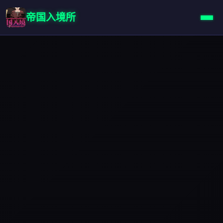
帝国入境所