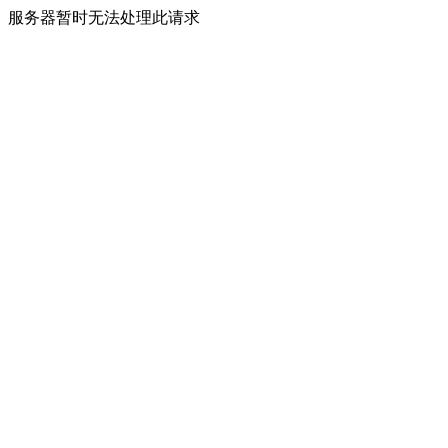
服务器暂时无法处理此请求