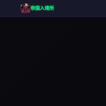
帝国入境所