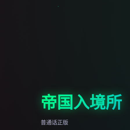
帝国入境所
普通话正版