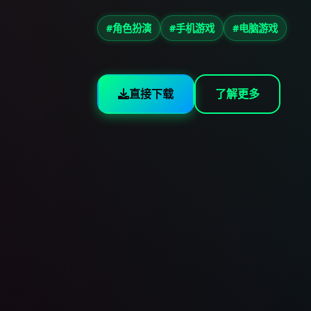
#角色扮演
#手机游戏
#电脑游戏
直接下载
了解更多