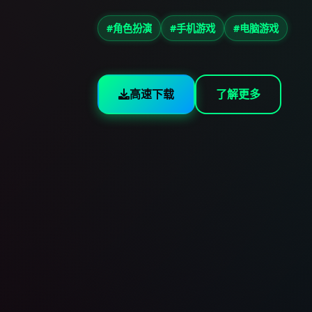
#角色扮演
#手机游戏
#电脑游戏
高速下载
了解更多