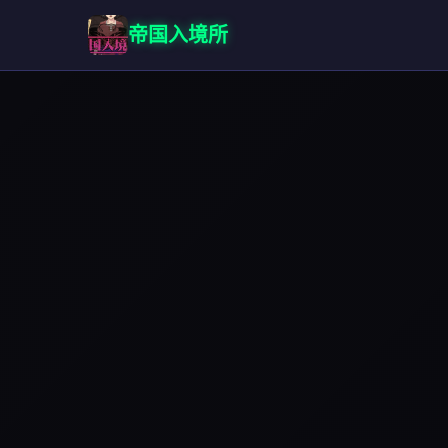
帝国入境所