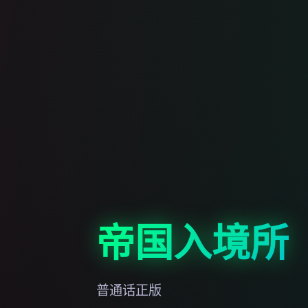
帝国入境所
普通话正版