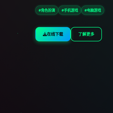
#角色扮演
#手机游戏
#电脑游戏
在线下载
了解更多