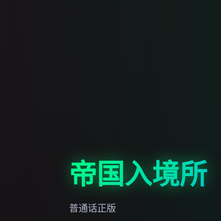
帝国入境所
普通话正版