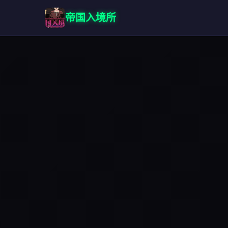
帝国入境所