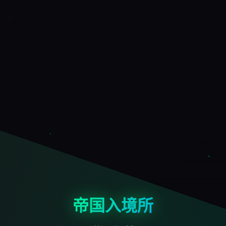
帝国入境所