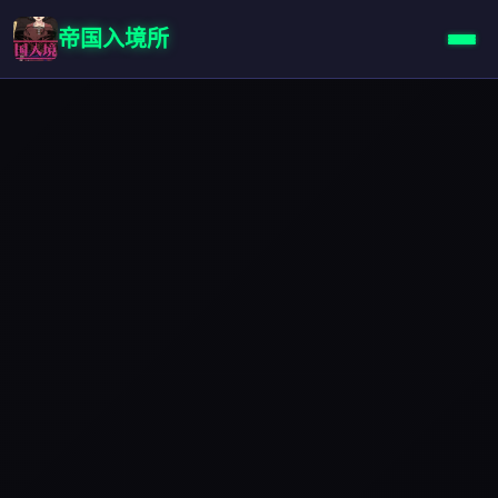
帝国入境所