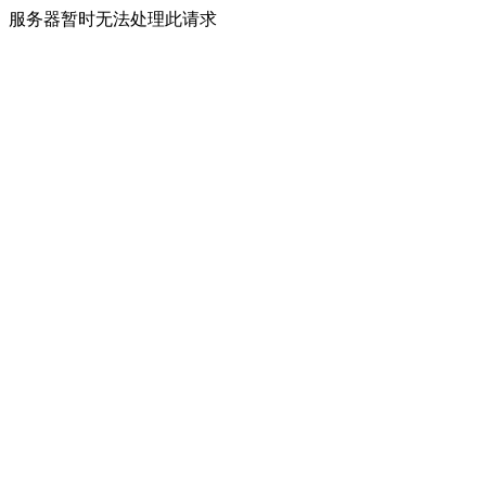
服务器暂时无法处理此请求