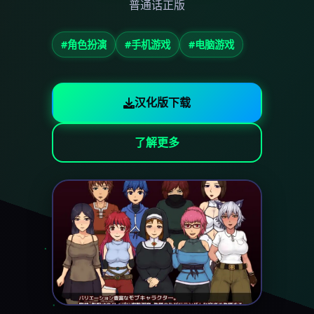
普通话正版
#角色扮演
#手机游戏
#电脑游戏
汉化版下载
了解更多