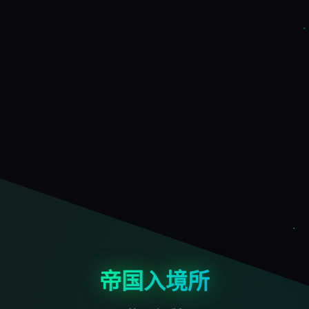
帝国入境所