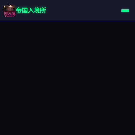
帝国入境所