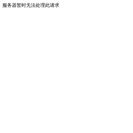
服务器暂时无法处理此请求